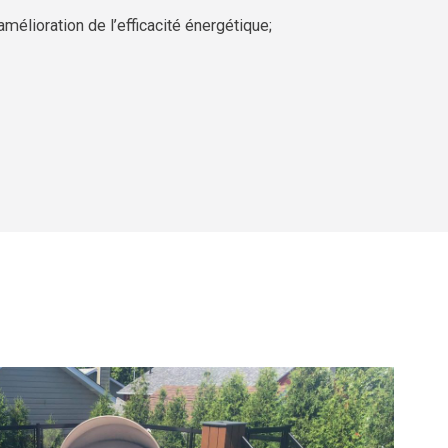
amélioration de l’efficacité énergétique;