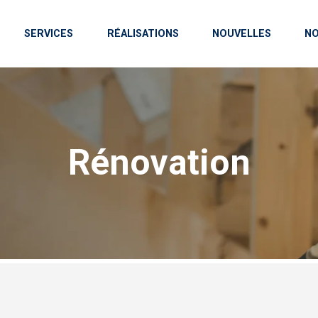
SERVICES
RÉALISATIONS
NOUVELLES
NO
Rénovation