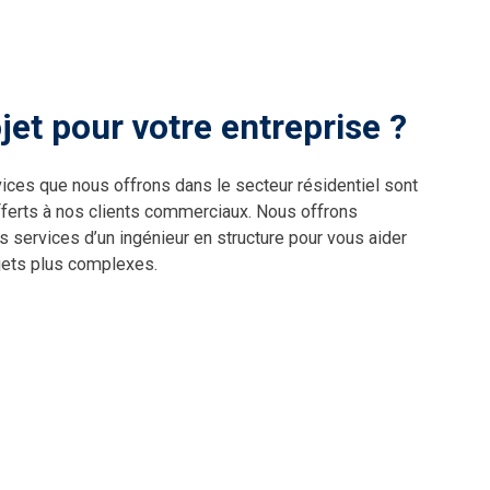
jet pour votre entreprise ?
ices que nous offrons dans le secteur résidentiel sont
ferts à nos clients commerciaux. Nous offrons
 services d’un ingénieur en structure pour vous aider
jets plus complexes.