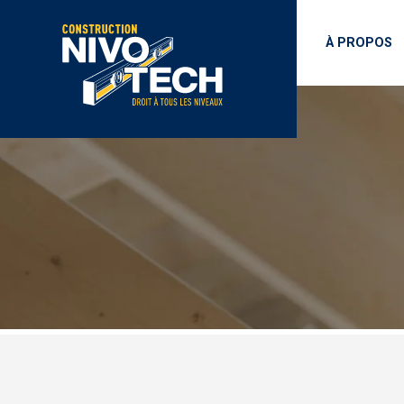
À PROPOS