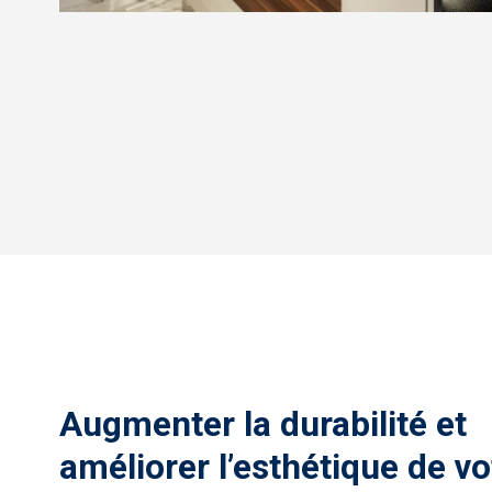
Augmenter la durabilité et
améliorer l’esthétique de vo