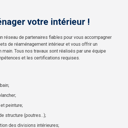
ager votre intérieur !
n réseau de partenaires fiables pour vous accompagner
ets de réaménagement intérieur et vous offrir un
n main. Tous nos travaux sont réalisés par une équipe
pétences et les certifications requises.
bain;
lancher;
et peinture;
de structure (poutres…);
tion des divisions intérieures;