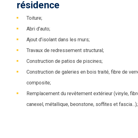
résidence
Toiture;
Abri d’auto;
Ajout d’isolant dans les murs;
Travaux de redressement structural;
Construction de patios de piscines;
Construction de galeries en bois traité, fibre de ver
composite;
Remplacement du revêtement extérieur (vinyle, fibr
canexel, métallique, beonstone, soffites et fascia…);